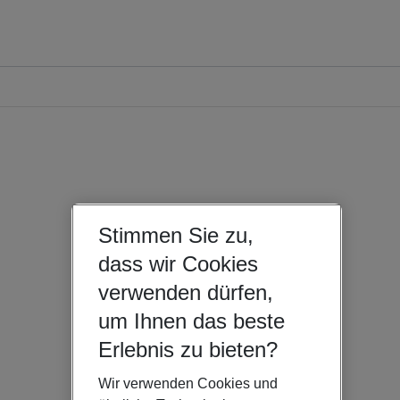
Stimmen Sie zu,
dass wir Cookies
verwenden dürfen,
um Ihnen das beste
Erlebnis zu bieten?
Wir verwenden Cookies und