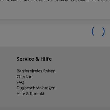
Service & Hilfe
Barrierefreies Reisen
Check-in
FAQ
Flugbeschränkungen
Hilfe & Kontakt