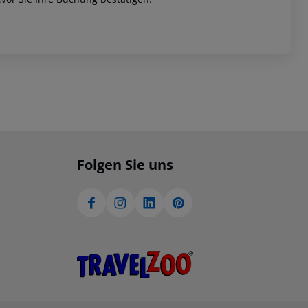
Folgen Sie uns