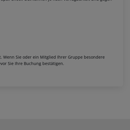
et. Wenn Sie oder ein Mitglied Ihrer Gruppe besondere
vor Sie Ihre Buchung bestätigen.