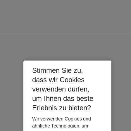
Stimmen Sie zu,
dass wir Cookies
verwenden dürfen,
um Ihnen das beste
Erlebnis zu bieten?
Wir verwenden Cookies und
ähnliche Technologien, um