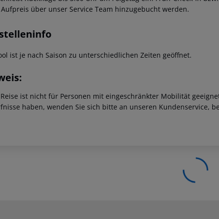
 Aufpreis über unser Service Team hinzugebucht werden.
stelleninfo
ol ist je nach Saison zu unterschiedlichen Zeiten geöffnet.
weis:
 Reise ist nicht für Personen mit eingeschränkter Mobilität geeign
fnisse haben, wenden Sie sich bitte an unseren Kundenservice, be