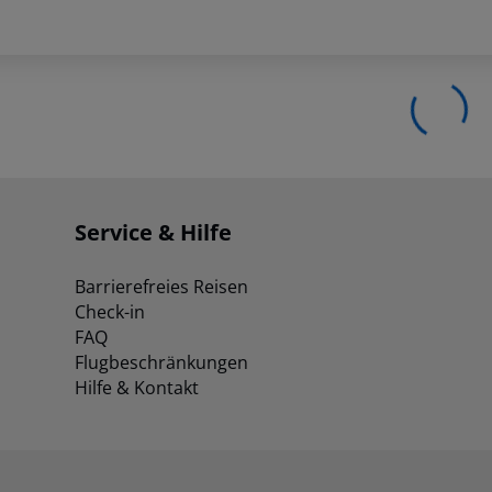
Service & Hilfe
Barrierefreies Reisen
Check-in
FAQ
Flugbeschränkungen
Hilfe & Kontakt