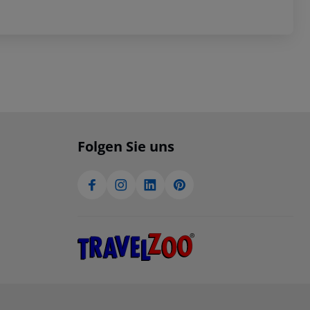
Folgen Sie uns