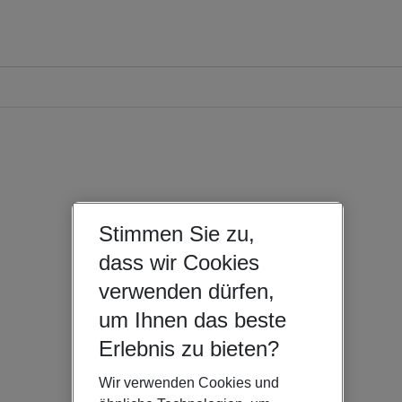
Stimmen Sie zu,
dass wir Cookies
verwenden dürfen,
um Ihnen das beste
Erlebnis zu bieten?
Wir verwenden Cookies und