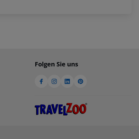
Folgen Sie uns