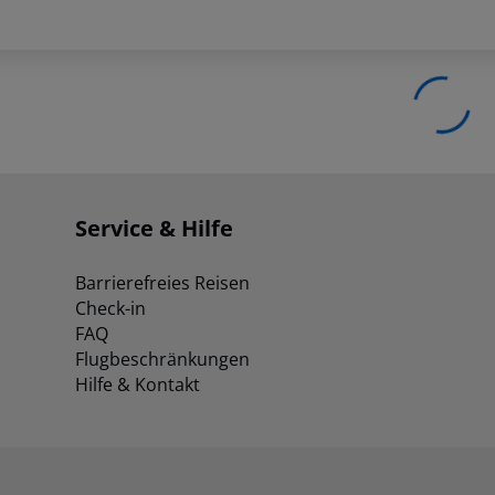
Service & Hilfe
Barrierefreies Reisen
Check-in
FAQ
Flugbeschränkungen
Hilfe & Kontakt