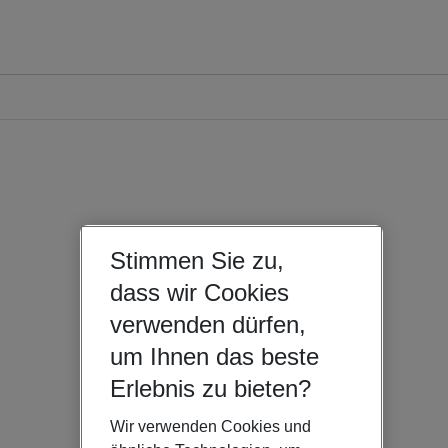
Stimmen Sie zu,
dass wir Cookies
verwenden dürfen,
um Ihnen das beste
Erlebnis zu bieten?
Wir verwenden Cookies und