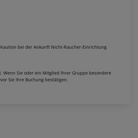
Kaution bei der Ankunft Nicht-Raucher-Einrichtung
et. Wenn Sie oder ein Mitglied Ihrer Gruppe besondere
vor Sie Ihre Buchung bestätigen.