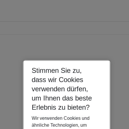
Stimmen Sie zu,
dass wir Cookies
verwenden dürfen,
um Ihnen das beste
Erlebnis zu bieten?
Wir verwenden Cookies und
ähnliche Technologien, um