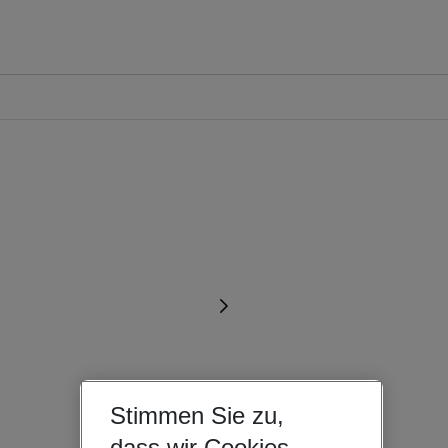
Stimmen Sie zu,
dass wir Cookies