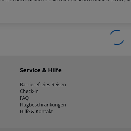
Service & Hilfe
Barrierefreies Reisen
Check-in
FAQ
Flugbeschränkungen
Hilfe & Kontakt