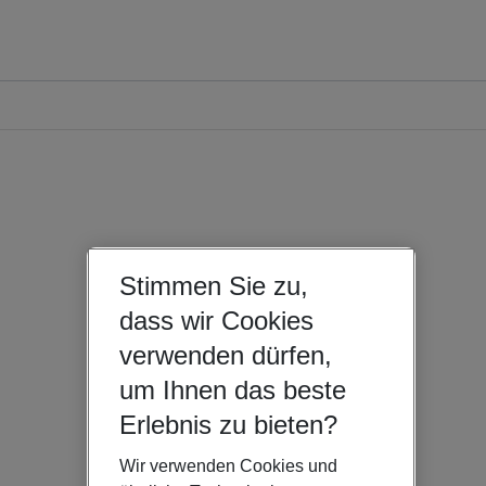
Stimmen Sie zu,
dass wir Cookies
verwenden dürfen,
um Ihnen das beste
Erlebnis zu bieten?
Wir verwenden Cookies und