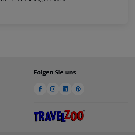
Folgen Sie uns