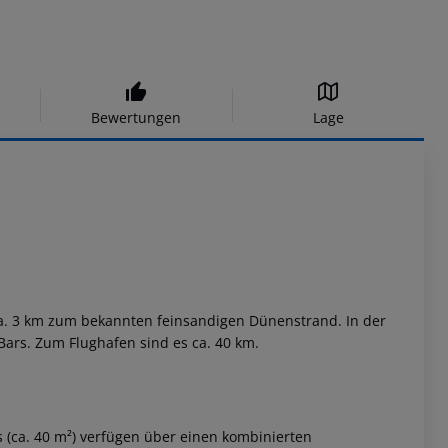
Bewertungen
Lage
ca. 3 km zum bekannten feinsandigen Dünenstrand. In der
ars. Zum Flughafen sind es ca. 40 km.
 (ca. 40 m²) verfügen über einen kombinierten