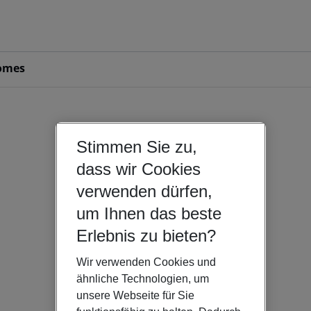
omes
Stimmen Sie zu,
dass wir Cookies
verwenden dürfen,
um Ihnen das beste
Erlebnis zu bieten?
Wir verwenden Cookies und
ähnliche Technologien, um
unsere Webseite für Sie