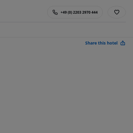
+49 (0) 2203 2970 444
Share this hotel