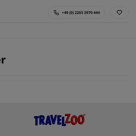
+49 (0) 2203 2970 444
er