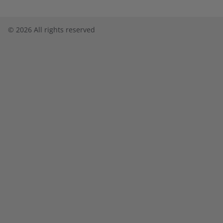
©
2026
All rights reserved