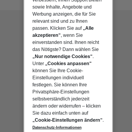
sowie Inhalte, Angebote und
Werbung anzeigen, die für Sie
relevant sind und zu Ihnen
passen. Klicken Sie auf
„Alle
akzeptieren“
, wenn Sie
einverstanden sind. Ihnen reicht
das Nötigste? Dann wählen Sie
„Nur notwendige Cookies“
.
Unter
„Cookies anpassen“
können Sie Ihre Cookie-
Einstellungen individuell
festlegen. Sie können Ihre
Privatsphäre-Einstellungen
selbstverständlich jederzeit
ändern oder widerrufen – klicken
Sie dazu einfach unten auf
„Cookie-Einstellungen ändern“
.
Datenschutz-Informationen