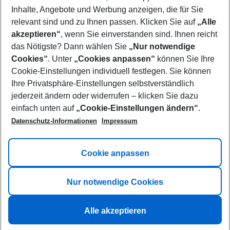
Inhalte, Angebote und Werbung anzeigen, die für Sie
relevant sind und zu Ihnen passen. Klicken Sie auf
„Alle
akzeptieren“
, wenn Sie einverstanden sind. Ihnen reicht
das Nötigste? Dann wählen Sie
„Nur notwendige
Cookies“
. Unter
„Cookies anpassen“
können Sie Ihre
Cookie-Einstellungen individuell festlegen. Sie können
Ihre Privatsphäre-Einstellungen selbstverständlich
jederzeit ändern oder widerrufen – klicken Sie dazu
einfach unten auf
„Cookie-Einstellungen ändern“
.
Datenschutz-Informationen
Impressum
Cookie/Tracking-Informationen
Cookie anpassen
Nur notwendige Cookies
Alle akzeptieren