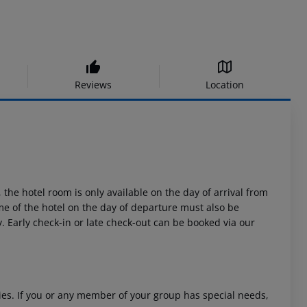
Reviews
Location
 the hotel room is only available on the day of arrival from
time of the hotel on the day of departure must also be
y. Early check-in or late check-out can be booked via our
ities. If you or any member of your group has special needs,