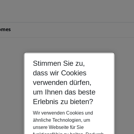
omes
Stimmen Sie zu,
dass wir Cookies
verwenden dürfen,
um Ihnen das beste
Erlebnis zu bieten?
Wir verwenden Cookies und
ähnliche Technologien, um
unsere Webseite für Sie