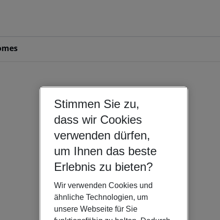
omes
Stimmen Sie zu,
dass wir Cookies
verwenden dürfen,
um Ihnen das beste
Erlebnis zu bieten?
Wir verwenden Cookies und
ähnliche Technologien, um
unsere Webseite für Sie