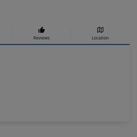
Reviews
Location