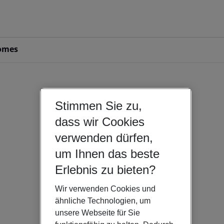
omes
Stimmen Sie zu,
dass wir Cookies
verwenden dürfen,
um Ihnen das beste
Erlebnis zu bieten?
Wir verwenden Cookies und
ähnliche Technologien, um
unsere Webseite für Sie