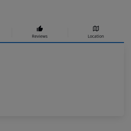
Reviews
Location