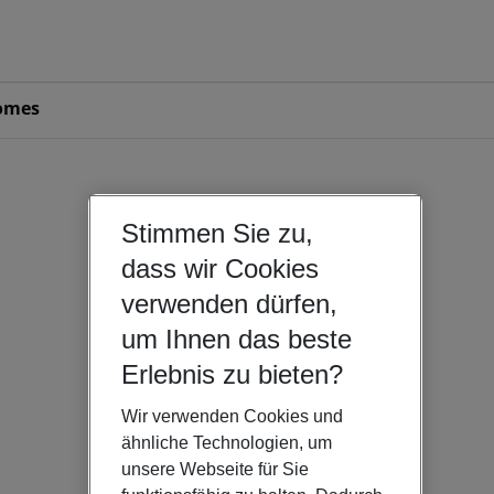
omes
Stimmen Sie zu,
dass wir Cookies
verwenden dürfen,
um Ihnen das beste
Erlebnis zu bieten?
Wir verwenden Cookies und
ähnliche Technologien, um
unsere Webseite für Sie