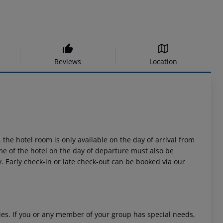
Reviews
Location
 the hotel room is only available on the day of arrival from
time of the hotel on the day of departure must also be
y. Early check-in or late check-out can be booked via our
ities. If you or any member of your group has special needs,