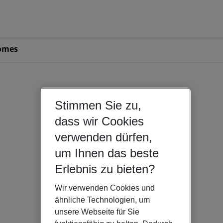
omes
Stimmen Sie zu,
dass wir Cookies
verwenden dürfen,
um Ihnen das beste
Erlebnis zu bieten?
Wir verwenden Cookies und
ähnliche Technologien, um
unsere Webseite für Sie