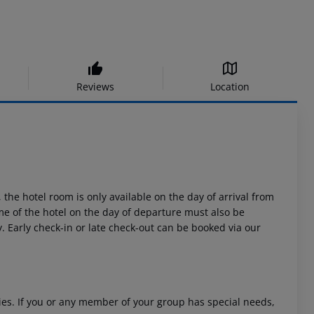
Reviews
Location
 the hotel room is only available on the day of arrival from
time of the hotel on the day of departure must also be
y. Early check-in or late check-out can be booked via our
ities. If you or any member of your group has special needs,