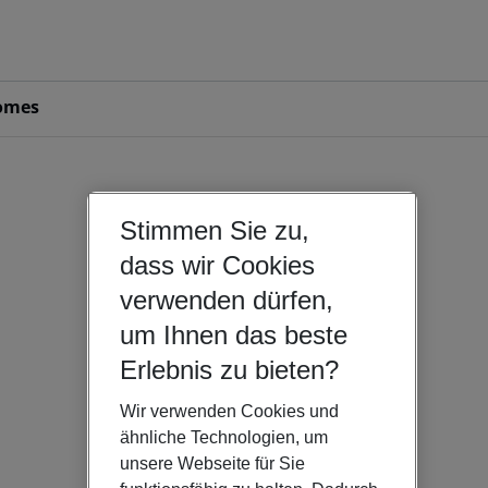
omes
Stimmen Sie zu,
dass wir Cookies
verwenden dürfen,
um Ihnen das beste
Erlebnis zu bieten?
Wir verwenden Cookies und
ähnliche Technologien, um
unsere Webseite für Sie