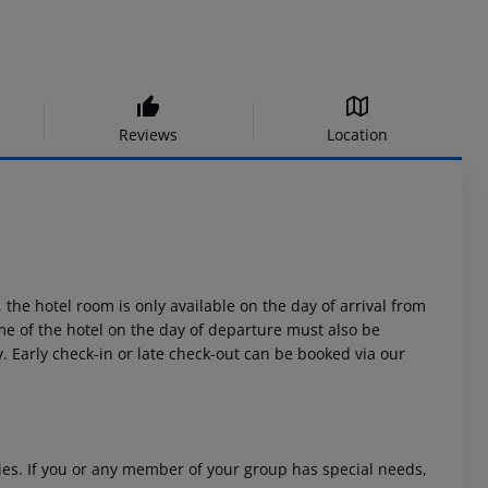
Reviews
Location
 the hotel room is only available on the day of arrival from
time of the hotel on the day of departure must also be
y. Early check-in or late check-out can be booked via our
ities. If you or any member of your group has special needs,