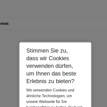
omes
Stimmen Sie zu,
dass wir Cookies
verwenden dürfen,
um Ihnen das beste
Erlebnis zu bieten?
Wir verwenden Cookies und
ähnliche Technologien, um
unsere Webseite für Sie