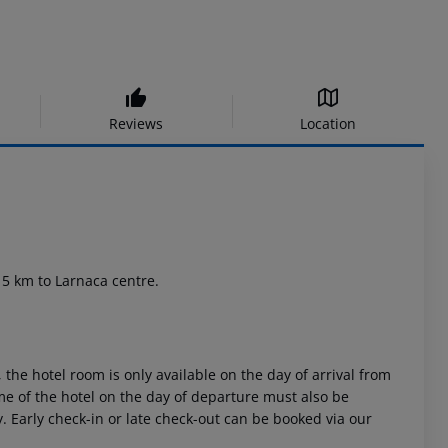
Reviews
Location
, 5 km to Larnaca centre.
 the hotel room is only available on the day of arrival from
time of the hotel on the day of departure must also be
y. Early check-in or late check-out can be booked via our