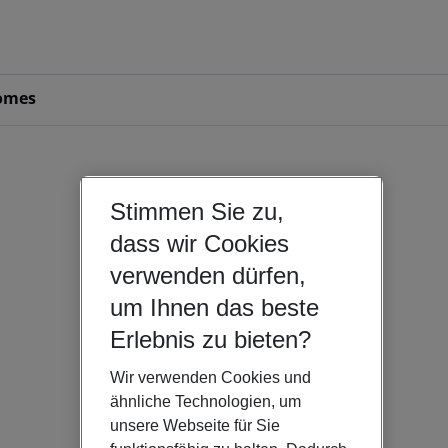
omes
Stimmen Sie zu,
dass wir Cookies
verwenden dürfen,
um Ihnen das beste
Erlebnis zu bieten?
Wir verwenden Cookies und
ähnliche Technologien, um
unsere Webseite für Sie