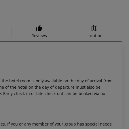
Reviews
Location
 the hotel room is only available on the day of arrival from
time of the hotel on the day of departure must also be
y. Early check-in or late check-out can be booked via our
ities. If you or any member of your group has special needs,