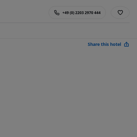
+49 (0) 2203 2970 444
Share this hotel