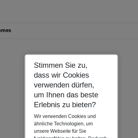
omes
Stimmen Sie zu,
dass wir Cookies
verwenden dürfen,
um Ihnen das beste
Erlebnis zu bieten?
Wir verwenden Cookies und
ähnliche Technologien, um
unsere Webseite für Sie