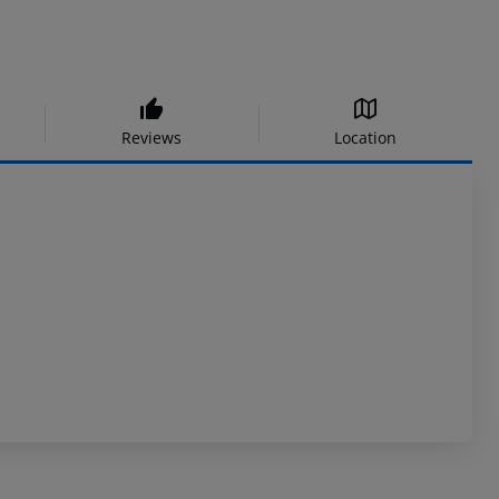
Reviews
Location