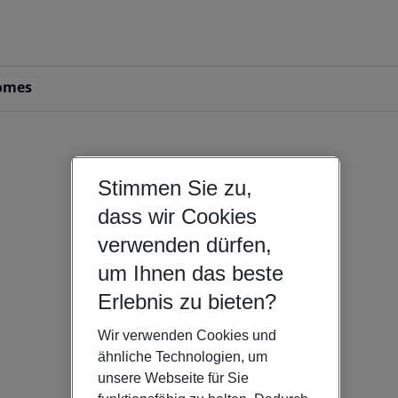
omes
Stimmen Sie zu,
dass wir Cookies
verwenden dürfen,
um Ihnen das beste
Erlebnis zu bieten?
Wir verwenden Cookies und
ähnliche Technologien, um
unsere Webseite für Sie