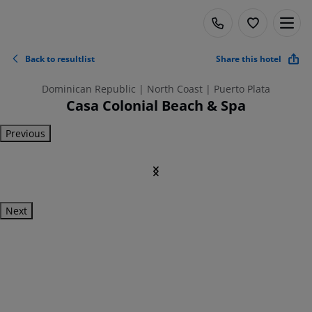
Back to resultlist
Share this hotel
Dominican Republic | North Coast | Puerto Plata
Casa Colonial Beach & Spa
Previous
Next