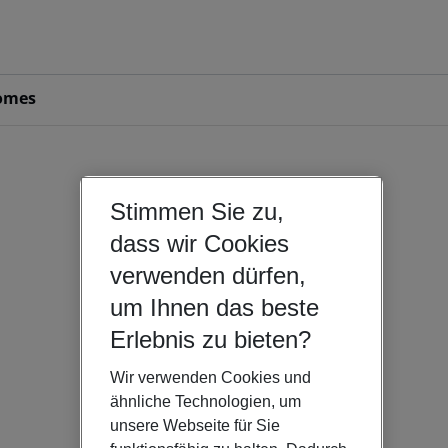
omes
Stimmen Sie zu,
dass wir Cookies
verwenden dürfen,
um Ihnen das beste
Erlebnis zu bieten?
Wir verwenden Cookies und
ähnliche Technologien, um
unsere Webseite für Sie