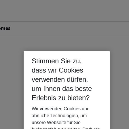
omes
Stimmen Sie zu,
dass wir Cookies
verwenden dürfen,
um Ihnen das beste
Erlebnis zu bieten?
Wir verwenden Cookies und
ähnliche Technologien, um
unsere Webseite für Sie