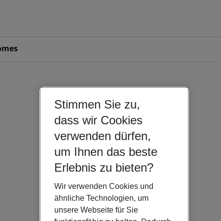
omes
Stimmen Sie zu,
dass wir Cookies
verwenden dürfen,
um Ihnen das beste
Erlebnis zu bieten?
Wir verwenden Cookies und
ähnliche Technologien, um
unsere Webseite für Sie