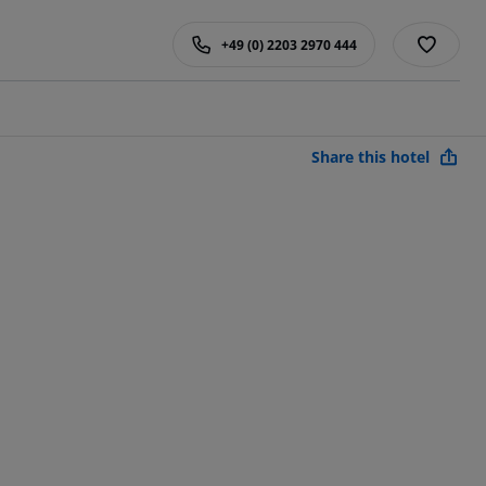
+49 (0) 2203 2970 444
Share this hotel