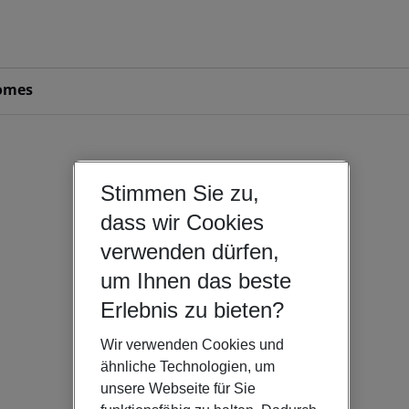
omes
Stimmen Sie zu,
dass wir Cookies
verwenden dürfen,
um Ihnen das beste
Erlebnis zu bieten?
Wir verwenden Cookies und
ähnliche Technologien, um
unsere Webseite für Sie