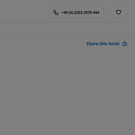
+49 (0) 2203 2970 444
Share this hotel