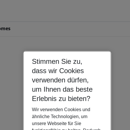
omes
Stimmen Sie zu,
dass wir Cookies
verwenden dürfen,
um Ihnen das beste
Erlebnis zu bieten?
Wir verwenden Cookies und
ähnliche Technologien, um
unsere Webseite für Sie