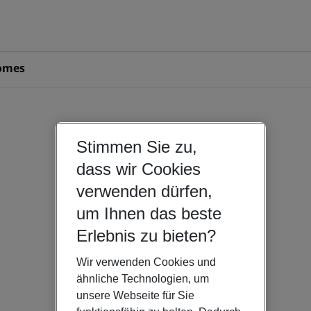
omes
Stimmen Sie zu,
dass wir Cookies
verwenden dürfen,
um Ihnen das beste
Erlebnis zu bieten?
Wir verwenden Cookies und
ähnliche Technologien, um
unsere Webseite für Sie