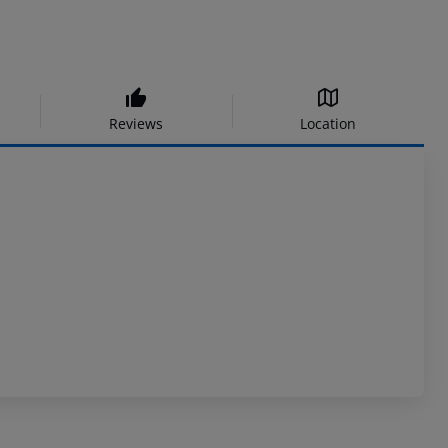
Reviews
Location