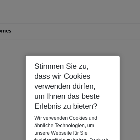
omes
Stimmen Sie zu,
dass wir Cookies
verwenden dürfen,
um Ihnen das beste
Erlebnis zu bieten?
Wir verwenden Cookies und
ähnliche Technologien, um
unsere Webseite für Sie