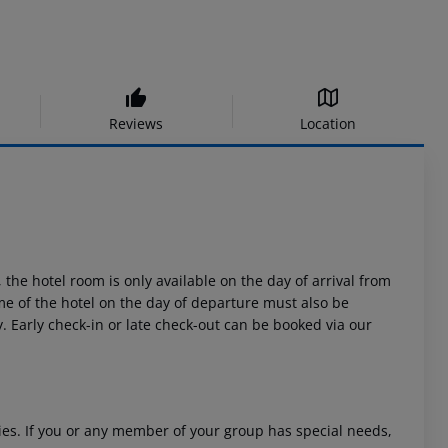
Reviews
Location
 the hotel room is only available on the day of arrival from
time of the hotel on the day of departure must also be
y. Early check-in or late check-out can be booked via our
ities. If you or any member of your group has special needs,