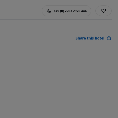
+49 (0) 2203 2970 444
Share this hotel