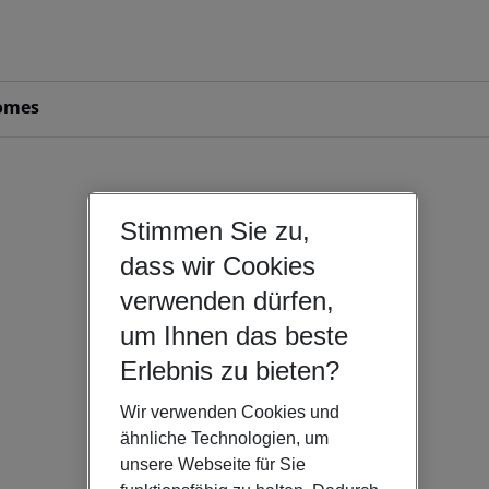
omes
Stimmen Sie zu,
dass wir Cookies
verwenden dürfen,
um Ihnen das beste
Erlebnis zu bieten?
Wir verwenden Cookies und
ähnliche Technologien, um
unsere Webseite für Sie