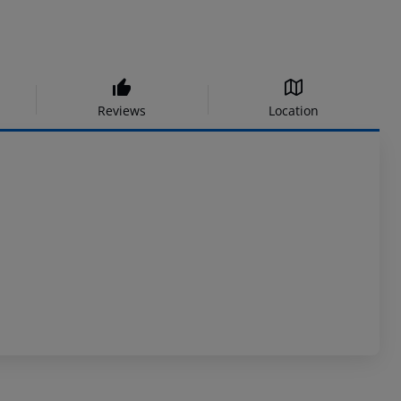
Reviews
Location