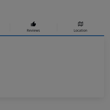
Reviews
Location