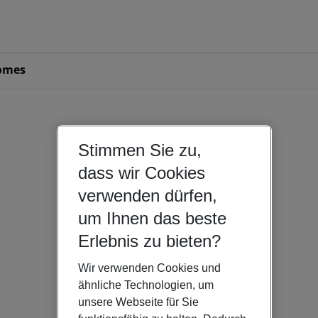
omes
Stimmen Sie zu,
dass wir Cookies
verwenden dürfen,
um Ihnen das beste
Erlebnis zu bieten?
Wir verwenden Cookies und
ähnliche Technologien, um
unsere Webseite für Sie