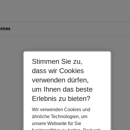
omes
Stimmen Sie zu,
dass wir Cookies
verwenden dürfen,
um Ihnen das beste
Erlebnis zu bieten?
Wir verwenden Cookies und
ähnliche Technologien, um
unsere Webseite für Sie