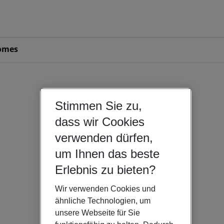
omes
Stimmen Sie zu,
dass wir Cookies
verwenden dürfen,
um Ihnen das beste
Erlebnis zu bieten?
Wir verwenden Cookies und
ähnliche Technologien, um
unsere Webseite für Sie