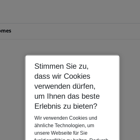
omes
Stimmen Sie zu,
dass wir Cookies
verwenden dürfen,
um Ihnen das beste
Erlebnis zu bieten?
Wir verwenden Cookies und
ähnliche Technologien, um
unsere Webseite für Sie