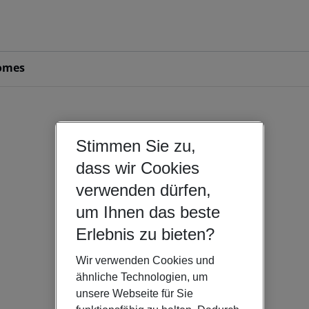
omes
Stimmen Sie zu,
dass wir Cookies
verwenden dürfen,
um Ihnen das beste
Erlebnis zu bieten?
Wir verwenden Cookies und
ähnliche Technologien, um
unsere Webseite für Sie