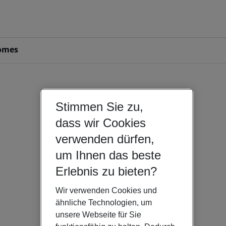
omes
Stimmen Sie zu,
dass wir Cookies
verwenden dürfen,
um Ihnen das beste
Erlebnis zu bieten?
Wir verwenden Cookies und
ähnliche Technologien, um
unsere Webseite für Sie