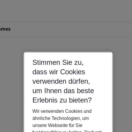
omes
Stimmen Sie zu,
dass wir Cookies
verwenden dürfen,
um Ihnen das beste
Erlebnis zu bieten?
Wir verwenden Cookies und
ähnliche Technologien, um
unsere Webseite für Sie