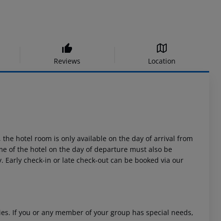
Reviews
Location
 the hotel room is only available on the day of arrival from
time of the hotel on the day of departure must also be
y. Early check-in or late check-out can be booked via our
ities. If you or any member of your group has special needs,