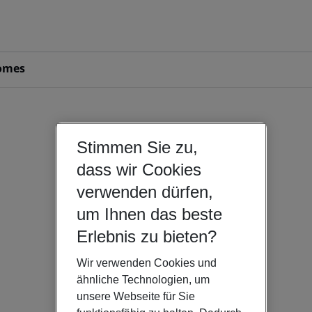
omes
Stimmen Sie zu,
dass wir Cookies
verwenden dürfen,
um Ihnen das beste
Erlebnis zu bieten?
Wir verwenden Cookies und
ähnliche Technologien, um
unsere Webseite für Sie