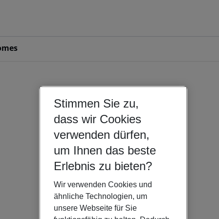
omes
Stimmen Sie zu,
dass wir Cookies
verwenden dürfen,
um Ihnen das beste
Erlebnis zu bieten?
Wir verwenden Cookies und
ähnliche Technologien, um
unsere Webseite für Sie