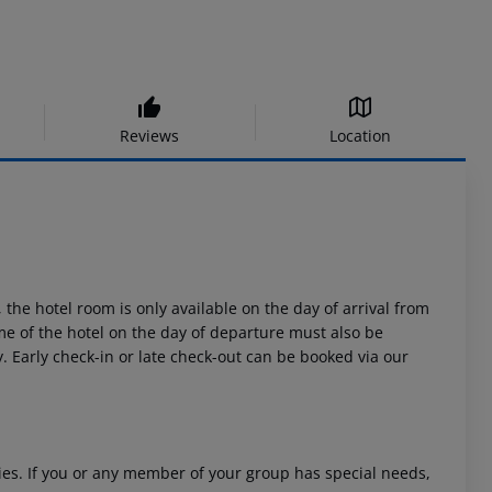
Reviews
Location
 the hotel room is only available on the day of arrival from
time of the hotel on the day of departure must also be
y. Early check-in or late check-out can be booked via our
ities. If you or any member of your group has special needs,