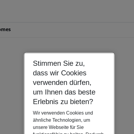
omes
Stimmen Sie zu,
dass wir Cookies
verwenden dürfen,
um Ihnen das beste
Erlebnis zu bieten?
Wir verwenden Cookies und
ähnliche Technologien, um
unsere Webseite für Sie