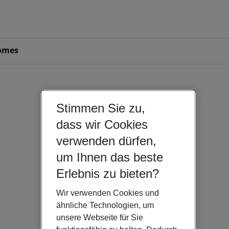
omes
Stimmen Sie zu,
dass wir Cookies
verwenden dürfen,
um Ihnen das beste
Erlebnis zu bieten?
Wir verwenden Cookies und
ähnliche Technologien, um
unsere Webseite für Sie