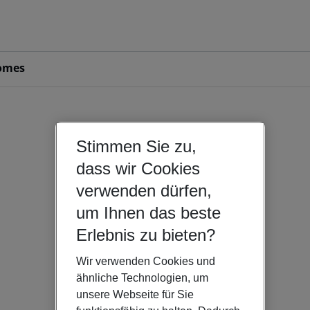
omes
Stimmen Sie zu,
dass wir Cookies
verwenden dürfen,
um Ihnen das beste
Erlebnis zu bieten?
Wir verwenden Cookies und
ähnliche Technologien, um
unsere Webseite für Sie