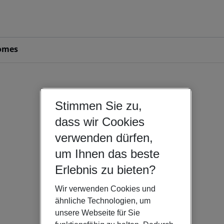
omes
Stimmen Sie zu,
dass wir Cookies
verwenden dürfen,
um Ihnen das beste
Erlebnis zu bieten?
Wir verwenden Cookies und
ähnliche Technologien, um
unsere Webseite für Sie