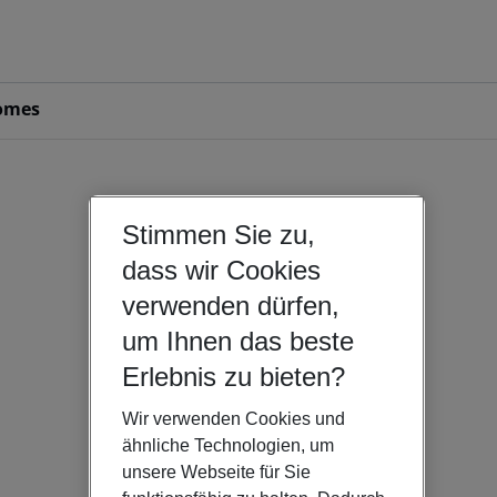
omes
Stimmen Sie zu,
dass wir Cookies
verwenden dürfen,
um Ihnen das beste
Erlebnis zu bieten?
Wir verwenden Cookies und
ähnliche Technologien, um
unsere Webseite für Sie