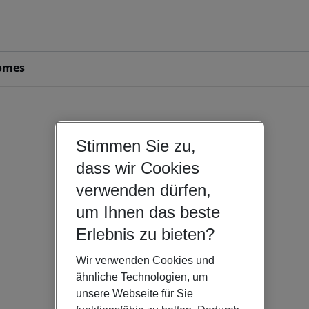
omes
Stimmen Sie zu,
dass wir Cookies
verwenden dürfen,
um Ihnen das beste
Erlebnis zu bieten?
Wir verwenden Cookies und
ähnliche Technologien, um
unsere Webseite für Sie