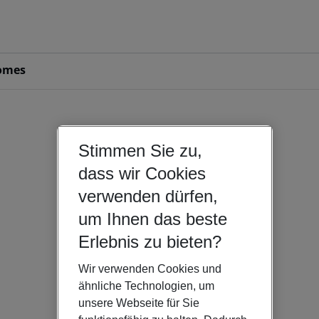
omes
Stimmen Sie zu,
dass wir Cookies
verwenden dürfen,
um Ihnen das beste
Erlebnis zu bieten?
Wir verwenden Cookies und
ähnliche Technologien, um
unsere Webseite für Sie