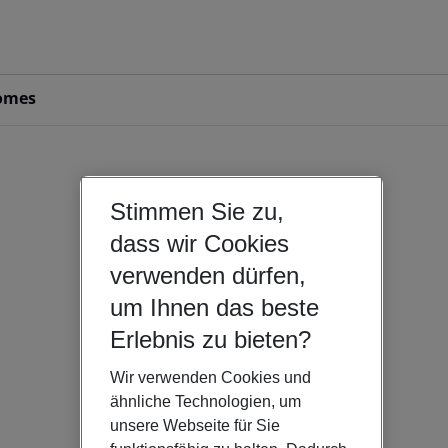
omes
Stimmen Sie zu,
dass wir Cookies
verwenden dürfen,
um Ihnen das beste
Erlebnis zu bieten?
Wir verwenden Cookies und
ähnliche Technologien, um
unsere Webseite für Sie