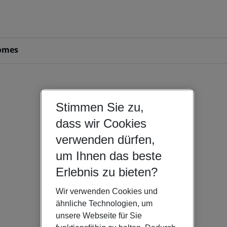
omes
Stimmen Sie zu,
dass wir Cookies
verwenden dürfen,
um Ihnen das beste
Erlebnis zu bieten?
Wir verwenden Cookies und
ähnliche Technologien, um
unsere Webseite für Sie