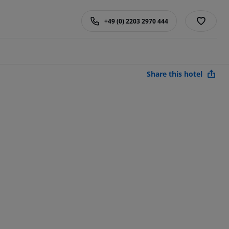
+49 (0) 2203 2970 444
Share this hotel