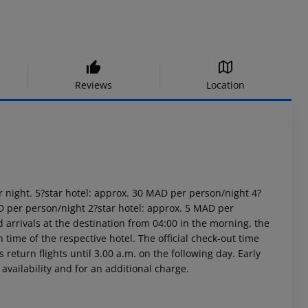
Reviews
Location
r night. 5?star hotel: approx. 30 MAD per person/night 4?
D per person/night 2?star hotel: approx. 5 MAD per
arrivals at the destination from 04:00 in the morning, the
n time of the respective hotel. The official check-out time
return flights until 3.00 a.m. on the following day. Early
availability and for an additional charge.