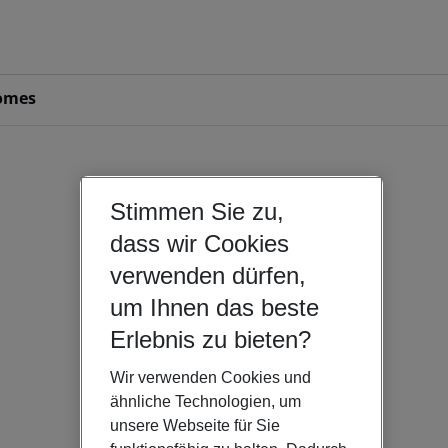
omes
Stimmen Sie zu,
dass wir Cookies
verwenden dürfen,
um Ihnen das beste
Erlebnis zu bieten?
Wir verwenden Cookies und
ähnliche Technologien, um
unsere Webseite für Sie