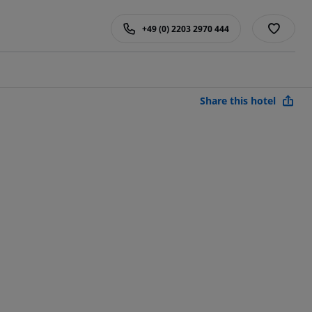
+49 (0) 2203 2970 444
Share this hotel