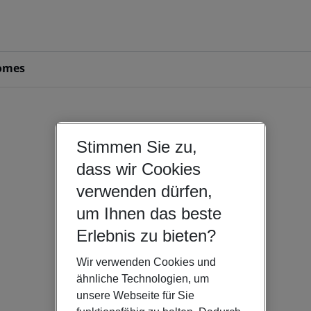
omes
Stimmen Sie zu,
dass wir Cookies
verwenden dürfen,
um Ihnen das beste
Erlebnis zu bieten?
Wir verwenden Cookies und
ähnliche Technologien, um
unsere Webseite für Sie