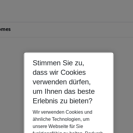
omes
Stimmen Sie zu,
dass wir Cookies
verwenden dürfen,
um Ihnen das beste
Erlebnis zu bieten?
Wir verwenden Cookies und
ähnliche Technologien, um
unsere Webseite für Sie